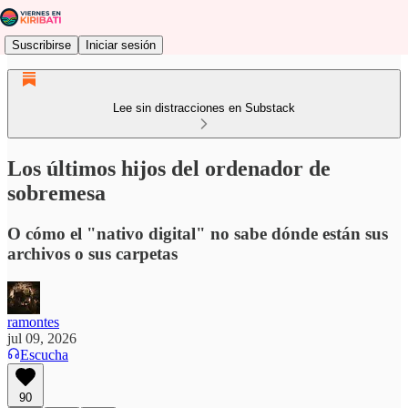
Suscribirse
Iniciar sesión
Lee sin distracciones en Substack
Los últimos hijos del ordenador de
sobremesa
O cómo el "nativo digital" no sabe dónde están sus
archivos o sus carpetas
ramontes
jul 09, 2026
Escucha
90