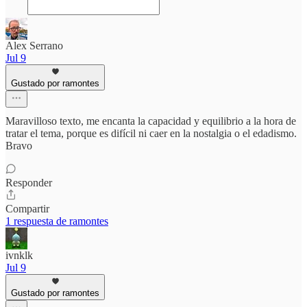
Alex Serrano
Jul 9
Gustado por ramontes
Maravilloso texto, me encanta la capacidad y equilibrio a la hora de
tratar el tema, porque es difícil ni caer en la nostalgia o el edadismo.
Bravo
Responder
Compartir
1 respuesta de ramontes
ivnklk
Jul 9
Gustado por ramontes