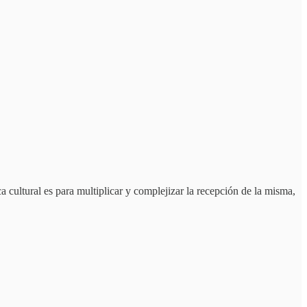
a cultural es para multiplicar y complejizar la recepción de la misma,