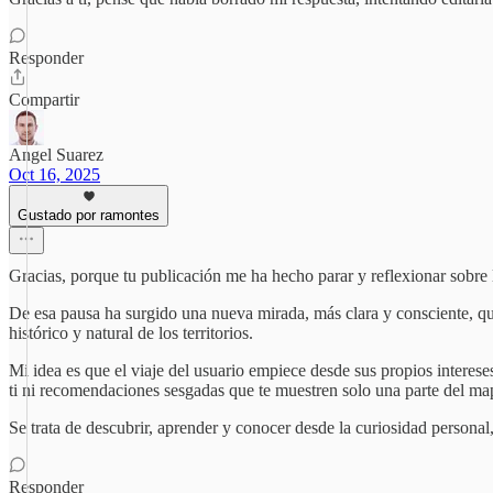
Responder
Compartir
Angel Suarez
Oct 16, 2025
Gustado por ramontes
Gracias, porque tu publicación me ha hecho parar y reflexionar sobre
De esa pausa ha surgido una nueva mirada, más clara y consciente, qu
histórico y natural de los territorios.
Mi idea es que el viaje del usuario empiece desde sus propios intere
ti ni recomendaciones sesgadas que te muestren solo una parte del ma
Se trata de descubrir, aprender y conocer desde la curiosidad personal
Responder