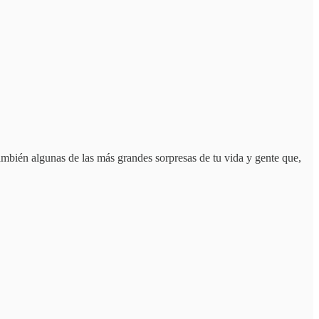
también algunas de las más grandes sorpresas de tu vida y gente que,