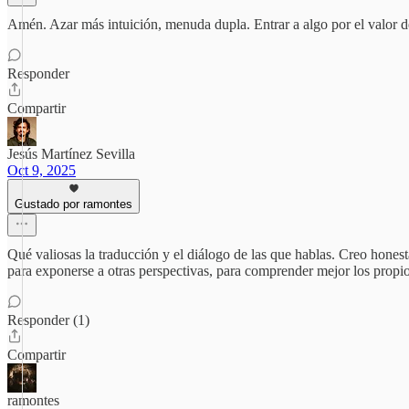
Amén. Azar más intuición, menuda dupla. Entrar a algo por el valor de l
Responder
Compartir
Jesús Martínez Sevilla
Oct 9, 2025
Gustado por ramontes
Qué valiosas la traducción y el diálogo de las que hablas. Creo honesta
para exponerse a otras perspectivas, para comprender mejor los propio
Responder (1)
Compartir
ramontes