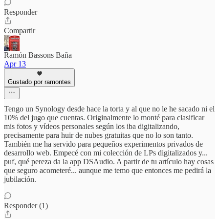
Responder
Compartir
Ramón Bassons Baña
Apr 13
Gustado por ramontes
Tengo un Synology desde hace la torta y al que no le he sacado ni el
10% del jugo que cuentas. Originalmente lo monté para clasificar
mis fotos y vídeos personales según los iba digitalizando,
precisamente para huir de nubes gratuitas que no lo son tanto.
También me ha servido para pequeños experimentos privados de
desarrollo web. Empecé con mi colección de LPs digitalizados y...
puf, qué pereza da la app DSAudio. A partir de tu artículo hay cosas
que seguro acometeré... aunque me temo que entonces me pedirá la
jubilación.
Responder (1)