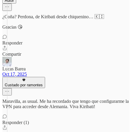
Autor
¿Coña? Perdona, de Kiribati desde chiquenino… 🇰🇮
Gracias 😘
Responder
Compartir
Lucas Barea
Oct 17, 2025
Gustado por ramontes
Maravilla, as usual. Me ha recordado que tengo que configurarme la
VPN para acceder desde Alemania. Viva Kiribati!
Responder (1)