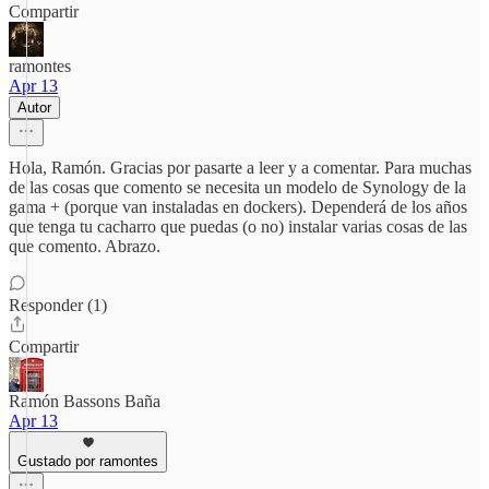
Compartir
ramontes
Apr 13
Autor
Hola, Ramón. Gracias por pasarte a leer y a comentar. Para muchas
de las cosas que comento se necesita un modelo de Synology de la
gama + (porque van instaladas en dockers). Dependerá de los años
que tenga tu cacharro que puedas (o no) instalar varias cosas de las
que comento. Abrazo.
Responder (1)
Compartir
Ramón Bassons Baña
Apr 13
Gustado por ramontes