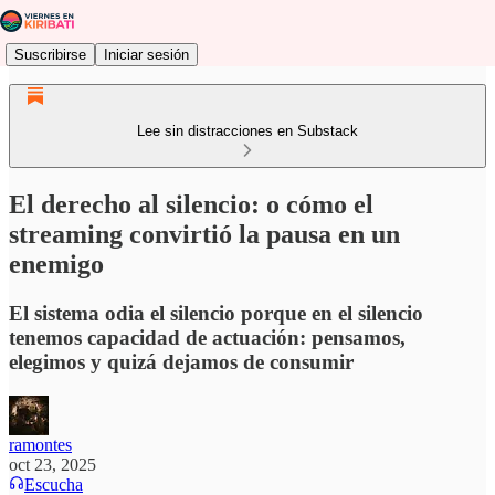
Suscribirse
Iniciar sesión
Lee sin distracciones en Substack
El derecho al silencio: o cómo el
streaming convirtió la pausa en un
enemigo
El sistema odia el silencio porque en el silencio
tenemos capacidad de actuación: pensamos,
elegimos y quizá dejamos de consumir
ramontes
oct 23, 2025
Escucha