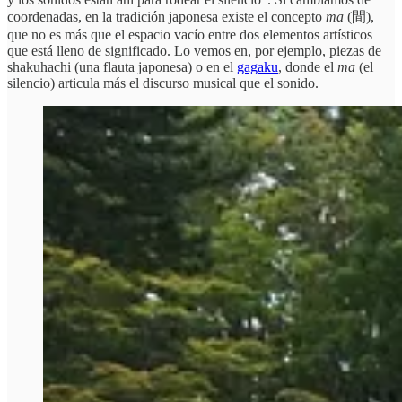
coordenadas, en la tradición japonesa existe el concepto
ma
(間),
que no es más que el espacio vacío entre dos elementos artísticos
que está lleno de significado. Lo vemos en, por ejemplo, piezas de
shakuhachi (una flauta japonesa) o en el
gagaku
, donde el
ma
(el
silencio) articula más el discurso musical que el sonido.